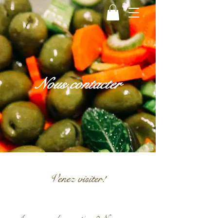
Nous contacter
Venez visiter!